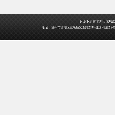
德清自然博物馆
永康市博物馆
江山市博物馆
(c)版权所有 杭州万龙展览展示
中国水利博物馆
地址：杭州市西湖区三墩镇紫萱路279号汇禾领府2-901 联系方
浙江伞博物馆
浙江扇子博物馆
中国刀剪剑博物馆
杭州市京杭大运河博物馆
杭州西溪湿地博物馆
浙江省博物馆
浙江自然博物馆
弥勒文化馆、非遗展馆
中国气象博物馆
厦门市博物馆
庆元廊桥博物馆