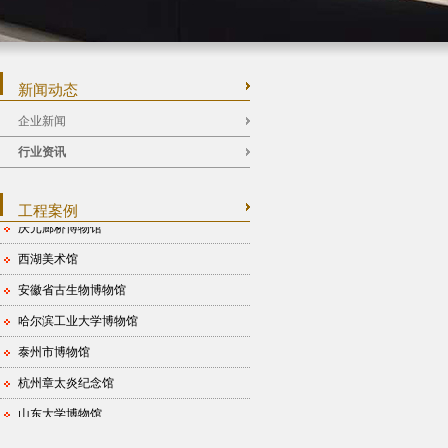
新闻动态
企业新闻
行业资讯
工程案例
西湖美术馆
安徽省古生物博物馆
哈尔滨工业大学博物馆
泰州市博物馆
杭州章太炎纪念馆
山东大学博物馆
浙江革命烈士博物馆