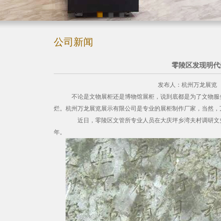
公司新闻
零陵区发现明代
发布人：杭州万龙展览 发布时间
不论是文物展柜还是博物馆展柜，说到底都是为了文物服
烂。杭州万龙展览展示有限公司是专业的展柜制作厂家，当然，
近日，零陵区文管所专业人员在大庆坪乡湾夫村调研文史工
年。