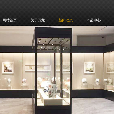
网站首页
关于万龙
新闻动态
产品中心