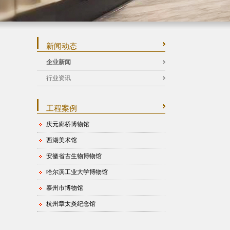
新闻动态
企业新闻
行业资讯
工程案例
庆元廊桥博物馆
西湖美术馆
安徽省古生物博物馆
哈尔滨工业大学博物馆
泰州市博物馆
杭州章太炎纪念馆
山东大学博物馆