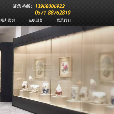
经典案例
在线留言
联系我们