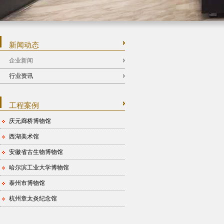
新闻动态
企业新闻
行业资讯
工程案例
庆元廊桥博物馆
西湖美术馆
安徽省古生物博物馆
哈尔滨工业大学博物馆
泰州市博物馆
杭州章太炎纪念馆
山东大学博物馆