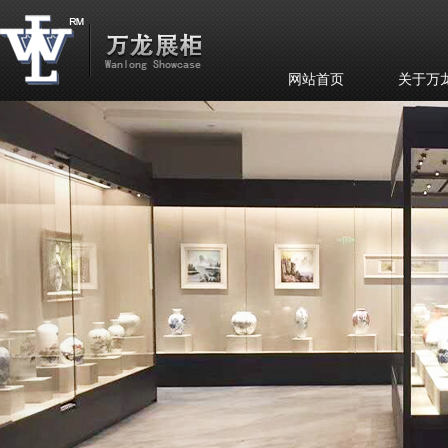
网站首页
关于万