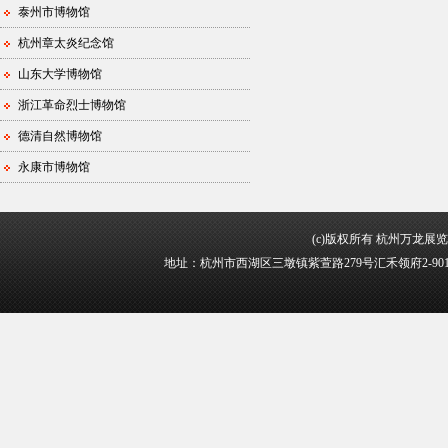
泰州市博物馆
杭州章太炎纪念馆
山东大学博物馆
浙江革命烈士博物馆
德清自然博物馆
永康市博物馆
江山市博物馆
中国水利博物馆
(c)版权所有 杭州万龙展览展示
浙江伞博物馆
地址：杭州市西湖区三墩镇紫萱路279号汇禾领府2-901 联系方
浙江扇子博物馆
中国刀剪剑博物馆
杭州市京杭大运河博物馆
杭州西溪湿地博物馆
浙江省博物馆
浙江自然博物馆