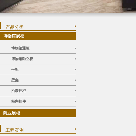
产品分类
博物馆展柜
博物馆通柜
博物馆独立柜
平柜
壁龛
沿墙挂柜
柜内挂件
商业展柜
工程案例