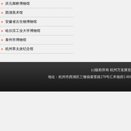
庆元廊桥博物馆
西湖美术馆
安徽省古生物博物馆
哈尔滨工业大学博物馆
泰州市博物馆
杭州章太炎纪念馆
山东大学博物馆
浙江革命烈士博物馆
(c)版权所有 杭州万龙展览展示
德清自然博物馆
地址：杭州市西湖区三墩镇紫萱路279号汇禾领府2-901 联系方
永康市博物馆
江山市博物馆
中国水利博物馆
浙江伞博物馆
浙江扇子博物馆
中国刀剪剑博物馆